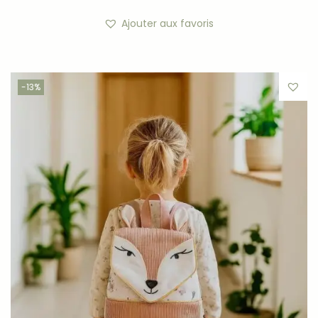
Ajouter aux favoris
-13%