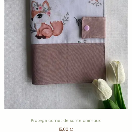
Protège carnet de santé animaux
15,00
€