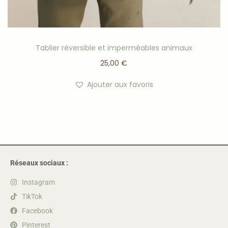
Tablier réversible et imperméables animaux
25,00
€
Ajouter aux favoris
Réseaux sociaux :
Instagram
TikTok
Facebook
Pinterest