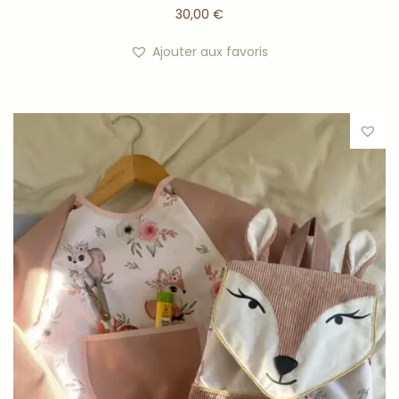
30,00
€
Ajouter aux favoris