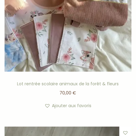
Lot rentrée scolaire animaux de la forêt & fleurs
70,00
€
Ajouter aux favoris