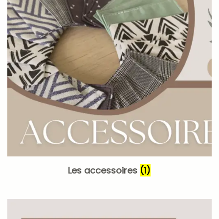
Les accessoires
(1)