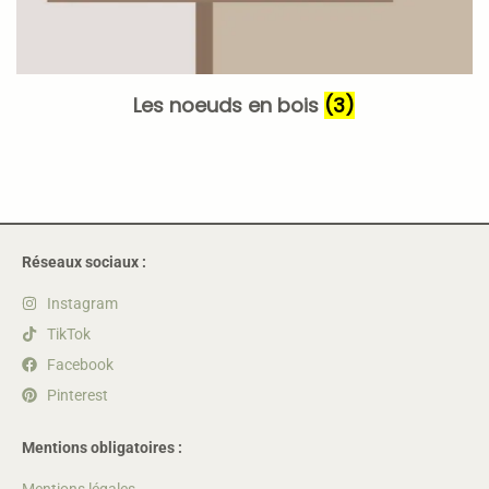
Les noeuds en bois
(3)
Réseaux sociaux :
Instagram
TikTok
Facebook
Pinterest
Mentions obligatoires :