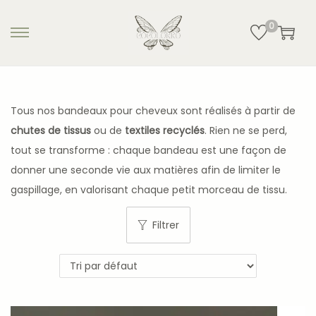
0
Tous nos bandeaux pour cheveux sont réalisés à partir de
chutes de tissus
ou de
textiles recyclés
. Rien ne se perd,
tout se transforme : chaque bandeau est une façon de
donner une seconde vie aux matières afin de limiter le
gaspillage, en valorisant chaque petit morceau de tissu.
Filtrer