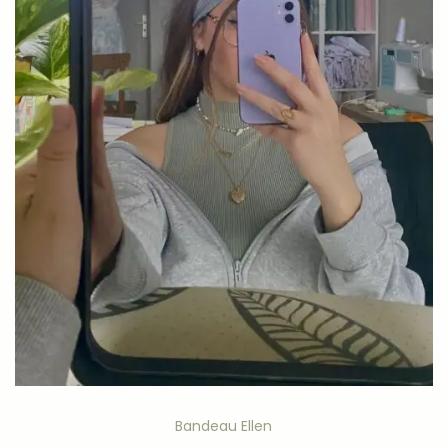
Bandeau Ellen