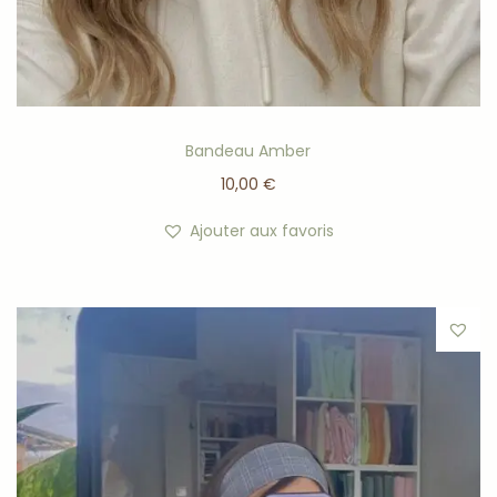
Bandeau Amber
10,00
€
Ajouter aux favoris