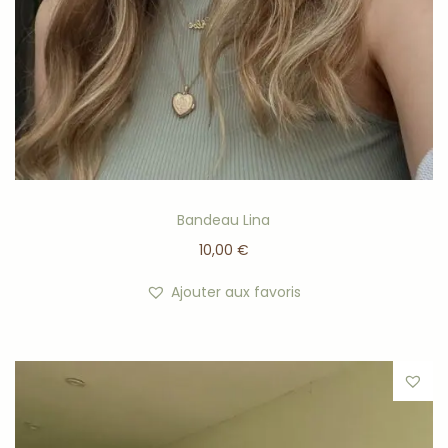
Bandeau Lina
10,00
€
Ajouter aux favoris