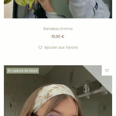
Bandeau Emma
10,00
€
Ajouter aux favoris
En rupture de stock