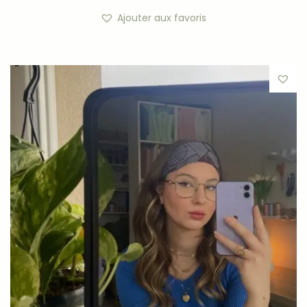
Ajouter aux favoris