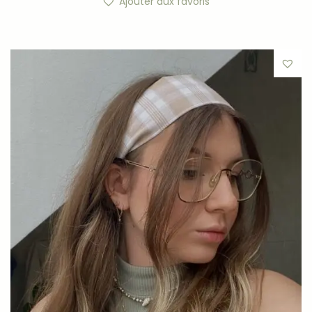
Ajouter aux favoris