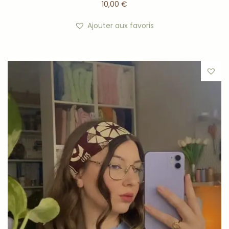
10,00
€
Ajouter aux favoris