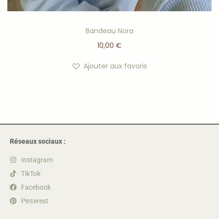
Bandeau Nora
10,00
€
Ajouter aux favoris
Réseaux sociaux :
Instagram
TikTok
Facebook
Pinterest