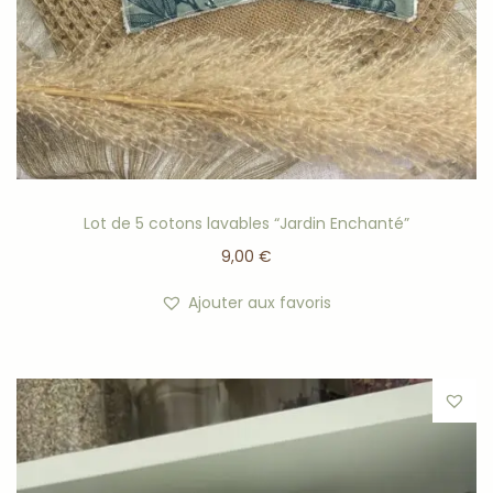
Lot de 5 cotons lavables “Jardin Enchanté”
9,00
€
Ajouter aux favoris