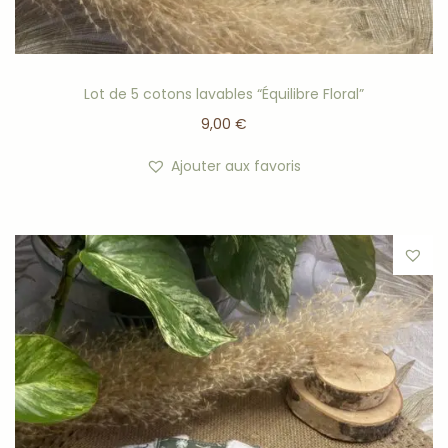
Lot de 5 cotons lavables “Équilibre Floral”
9,00
€
Ajouter aux favoris