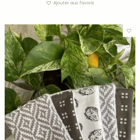
Ajouter aux favoris