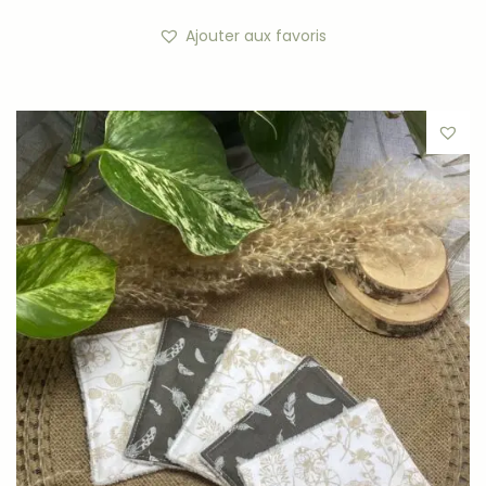
Ajouter aux favoris