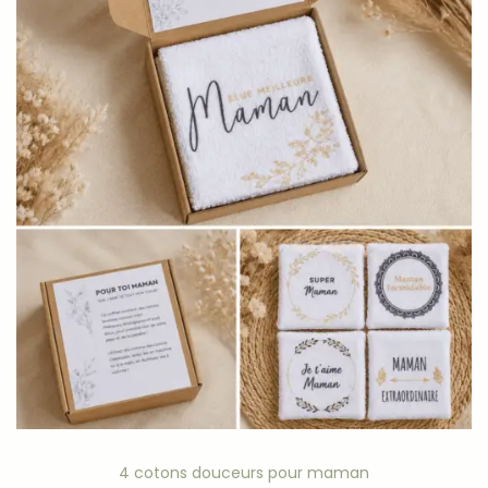
4 cotons douceurs pour maman