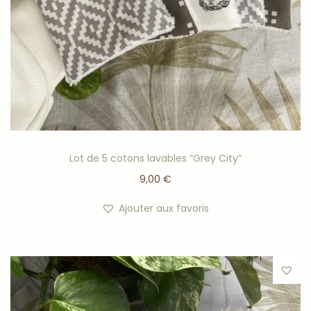
Lot de 5 cotons lavables “Grey City”
9,00
€
Ajouter aux favoris