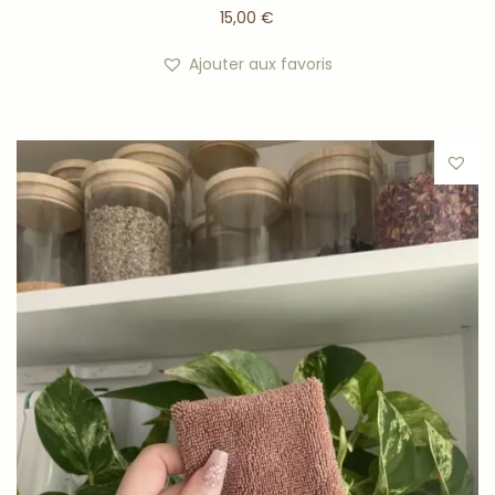
15,00
€
Ajouter aux favoris