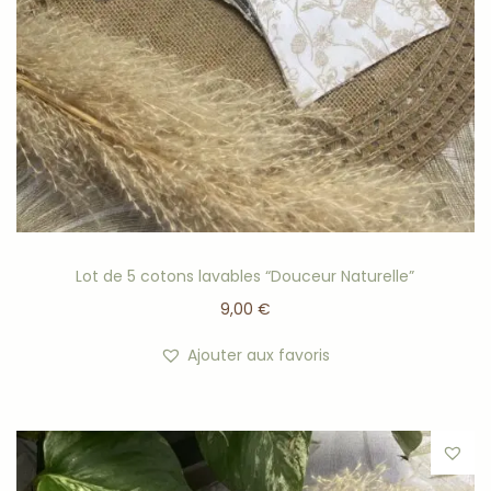
Lot de 5 cotons lavables “Douceur Naturelle”
9,00
€
Ajouter aux favoris