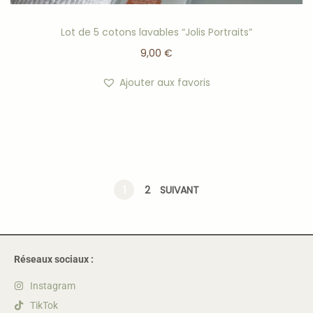
Lot de 5 cotons lavables “Jolis Portraits”
9,00
€
Ajouter aux favoris
1
2
SUIVANT
Réseaux sociaux :
Instagram
TikTok