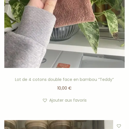
Lot de 4 cotons double face en bambou “Teddy”
10,00
€
Ajouter aux favoris