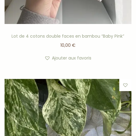
Lot de 4 cotons double faces en bambou “Baby Pink”
10,00
€
Ajouter aux favoris