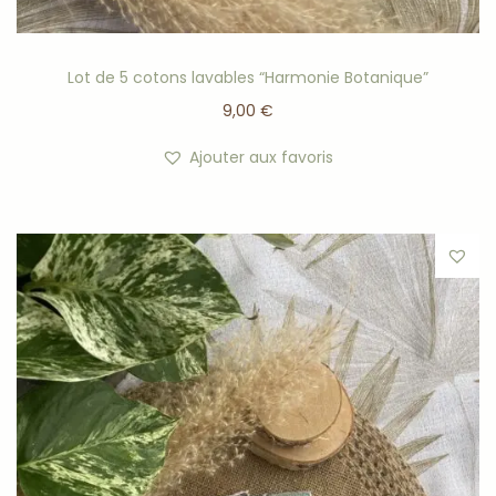
Lot de 5 cotons lavables “Harmonie Botanique”
9,00
€
Ajouter aux favoris