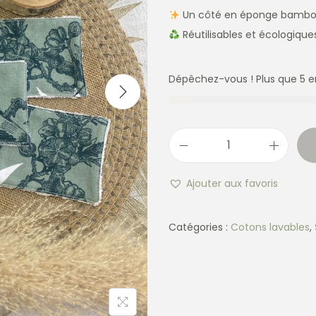
Un côté en éponge bambo
Réutilisables et écologique
Dépêchez-vous ! Plus que 5 e
Ajouter aux favoris
Catégories :
Cotons lavables
,