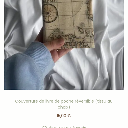
Couverture de livre de poche réversible (tissu au
choix)
15,00
€
Ajouter aux favoris