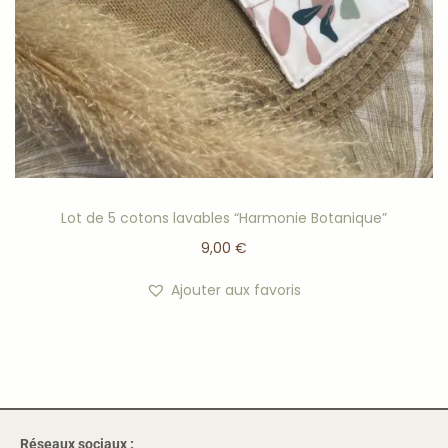
Lot de 5 cotons lavables “Harmonie Botanique”
9,00
€
Ajouter aux favoris
Réseaux sociaux :