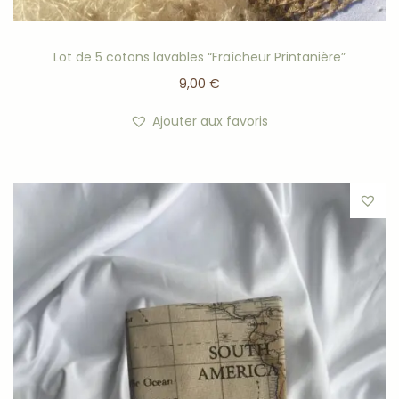
Lot de 5 cotons lavables “Fraîcheur Printanière”
9,00
€
Ajouter aux favoris