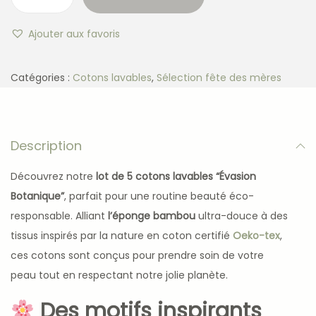
Ajouter aux favoris
Catégories :
Cotons lavables
,
Sélection fête des mères
Description
Découvrez notre
lot de 5 cotons lavables “Évasion
Botanique”
, parfait pour une routine beauté éco-
responsable. Alliant
l’éponge bambou
ultra-douce à des
tissus inspirés par la nature en coton certifié
Oeko-tex
,
ces cotons sont conçus pour prendre soin de votre
peau tout en respectant notre jolie planète.
Des motifs inspirants