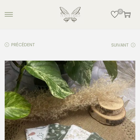
0
PRÉCÉDENT
SUIVANT