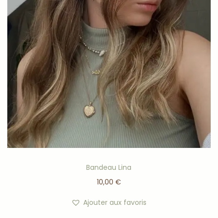
Bandeau Lina
10,00
€
Ajouter aux favoris