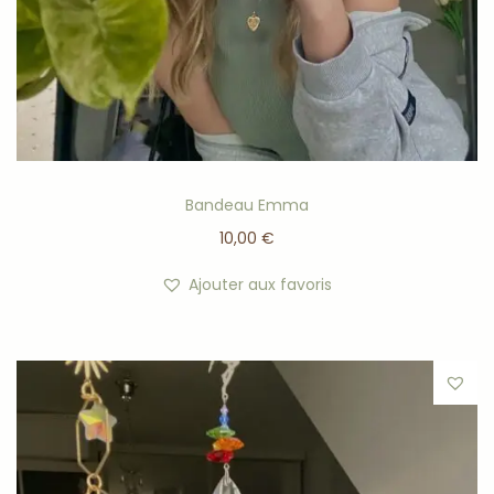
Bandeau Emma
10,00
€
Ajouter aux favoris