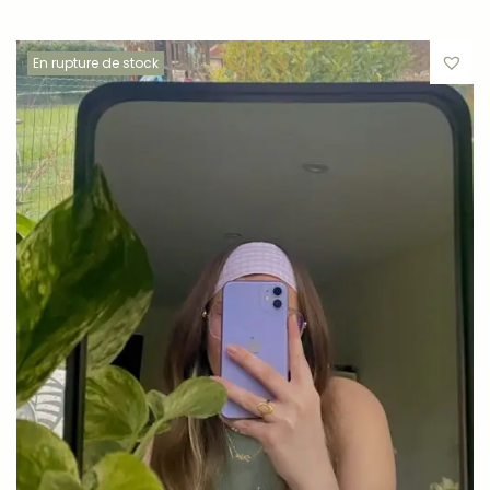
En rupture de stock