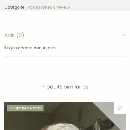
Catégorie :
Accessoires cheveux
Avis (0)
Il n’y a encore aucun avis
Produits similaires
En rupture de stock