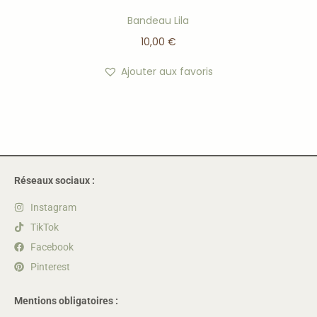
Bandeau Lila
10,00
€
Ajouter aux favoris
Réseaux sociaux :
Instagram
TikTok
Facebook
Pinterest
Mentions obligatoires :