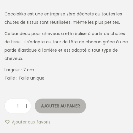
Cocolokko est une entreprise zéro déchets ou toutes les
chutes de tissus sont réutilisées, même les plus petites.
Ce bandeau pour cheveux a été réalisé à partir de chutes
de tissu ; il s’adapte au tour de tête de chacun grâce à une
partie élastique à l’arrière et est adapté à tout type de
cheveux.
Largeur : 7 cm
Taille : Taille unique
AJOUTER AU PANIER
Ajouter aux favoris