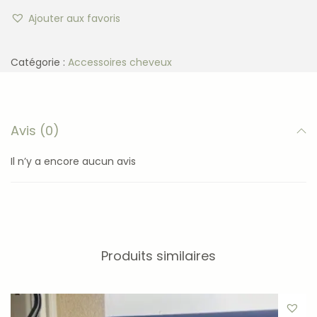
Ajouter aux favoris
Catégorie :
Accessoires cheveux
Avis (0)
Il n’y a encore aucun avis
Produits similaires