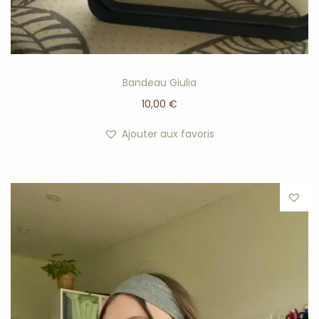
Bandeau Giulia
10,00
€
Ajouter aux favoris