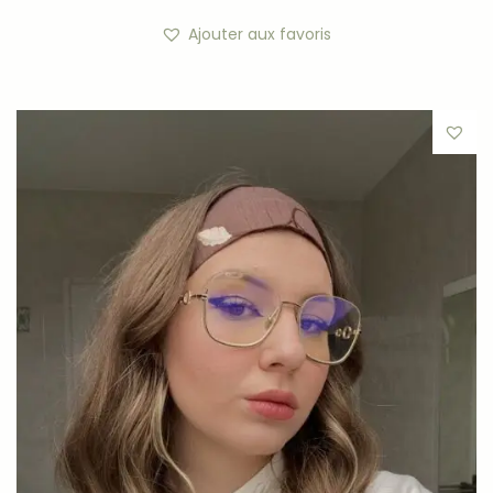
Ajouter aux favoris