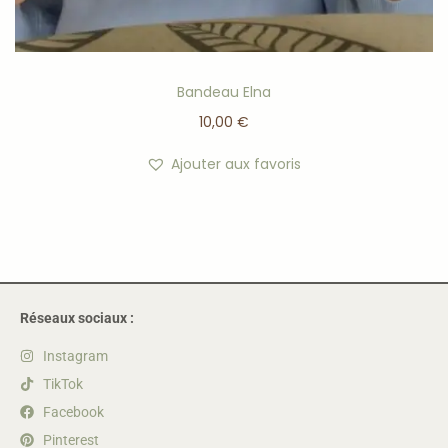
Bandeau Elna
10,00
€
Ajouter aux favoris
Réseaux sociaux :
Instagram
TikTok
Facebook
Pinterest