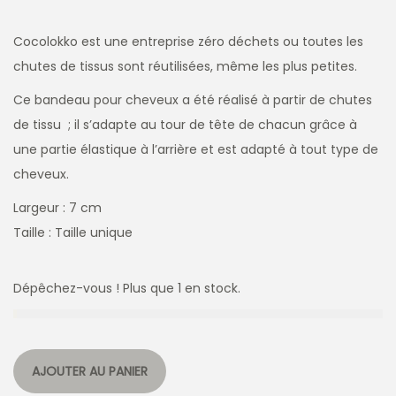
Cocolokko est une entreprise zéro déchets ou toutes les
chutes de tissus sont réutilisées, même les plus petites.
Ce bandeau pour cheveux a été réalisé à partir de chutes
de tissu ; il s’adapte au tour de tête de chacun grâce à
une partie élastique à l’arrière et est adapté à tout type de
cheveux.
Largeur : 7 cm
Taille : Taille unique
Dépêchez-vous ! Plus que 1 en stock.
AJOUTER AU PANIER