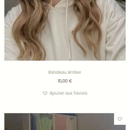
Bandeau Amber
10,00
€
Ajouter aux favoris