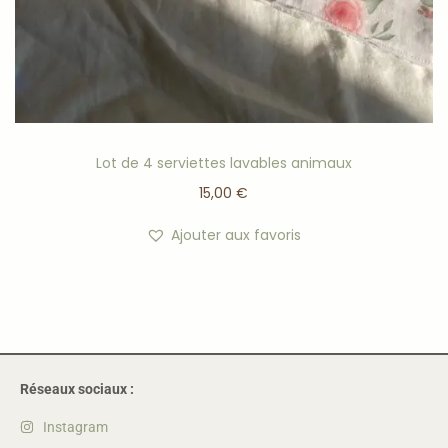
Lot de 4 serviettes lavables animaux
15,00
€
Ajouter aux favoris
Réseaux sociaux :
Instagram