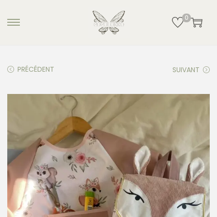
0
PRÉCÉDENT
SUIVANT