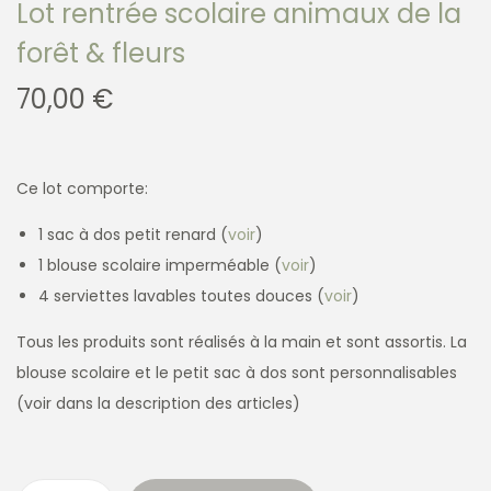
Lot rentrée scolaire animaux de la
forêt & fleurs
70,00
€
Ce lot comporte:
1 sac à dos petit renard (
voir
)
1 blouse scolaire imperméable (
voir
)
4 serviettes lavables toutes douces (
voir
)
Tous les produits sont réalisés à la main et sont assortis. La
blouse scolaire et le petit sac à dos sont personnalisables
(voir dans la description des articles)