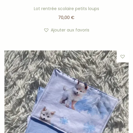
Lot rentrée scolaire petits loups
70,00
€
Ajouter aux favoris