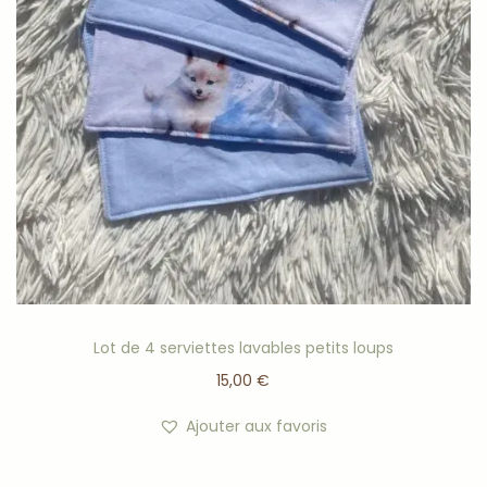
Lot de 4 serviettes lavables petits loups
15,00
€
Ajouter aux favoris