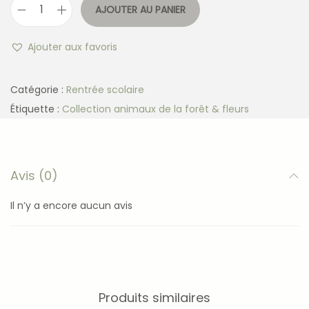
AJOUTER AU PANIER
Ajouter aux favoris
Catégorie :
Rentrée scolaire
Étiquette :
Collection animaux de la forêt & fleurs
Avis (0)
Il n’y a encore aucun avis
Produits similaires