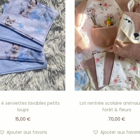
 4 serviettes lavables petits
Lot rentrée scolaire animau
loups
forêt & fleurs
15,00
€
70,00
€
Ajouter aux favoris
Ajouter aux favori