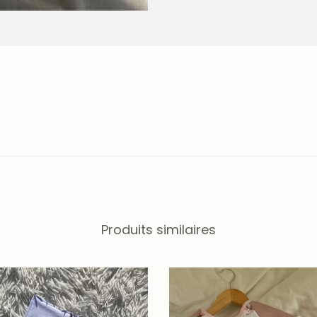
Produits similaires