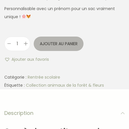
Personnalisable avec un prénom pour un sac vraiment
unique !
AJOUTER AU PANIER
Ajouter aux favoris
Catégorie :
Rentrée scolaire
Étiquette :
Collection animaux de la forêt & fleurs
Description