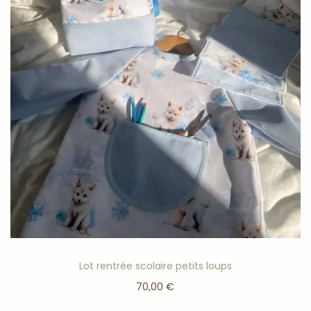
Lot rentrée scolaire petits loups
70,00
€