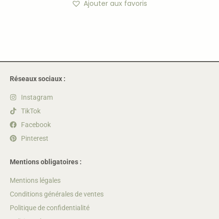
Ajouter aux favoris
Réseaux sociaux :
Instagram
TikTok
Facebook
Pinterest
Mentions obligatoires :
Mentions légales
Conditions générales de ventes
Politique de confidentialité