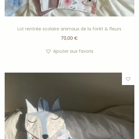
Lot rentrée scolaire animaux de la forêt & fleurs
70,00
€
Ajouter aux favoris