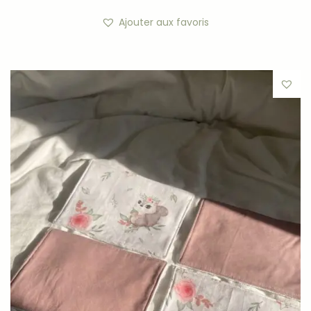
Ajouter aux favoris