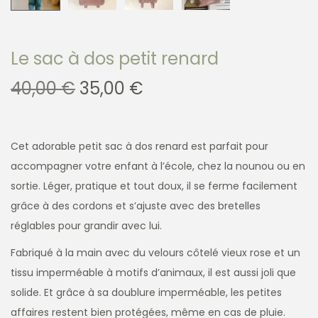
Le sac à dos petit renard
40,00
€
35,00
€
Cet adorable petit sac à dos renard est parfait pour
accompagner votre enfant à l’école, chez la nounou ou en
sortie. Léger, pratique et tout doux, il se ferme facilement
grâce à des cordons et s’ajuste avec des bretelles
réglables pour grandir avec lui.
Fabriqué à la main avec du velours côtelé vieux rose et un
tissu imperméable à motifs d’animaux, il est aussi joli que
solide. Et grâce à sa doublure imperméable, les petites
affaires restent bien protégées, même en cas de pluie.