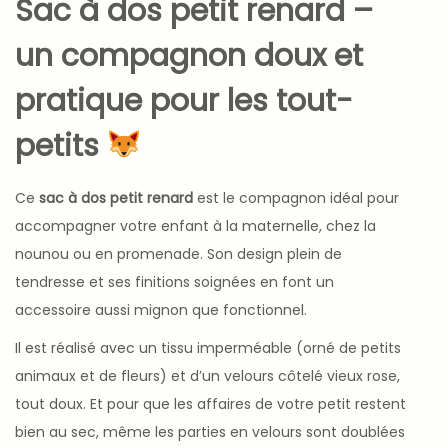
Sac à dos petit renard –
un compagnon doux et
pratique pour les tout-
petits
Ce
sac à dos petit renard
est le compagnon idéal pour
accompagner votre enfant à la maternelle, chez la
nounou ou en promenade. Son design plein de
tendresse et ses finitions soignées en font un
accessoire aussi mignon que fonctionnel.
Il est réalisé avec un tissu imperméable (orné de petits
animaux et de fleurs) et d’un velours côtelé vieux rose,
tout doux. Et pour que les affaires de votre petit restent
bien au sec, même les parties en velours sont doublées