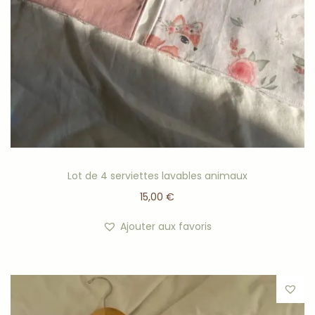
Lot de 4 serviettes lavables animaux
15,00
€
Ajouter aux favoris