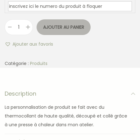
AJOUTER AU PANIER
Ajouter aux favoris
Catégorie :
Produits
Description
La personnalisation de produit se fait avec du
thermocollant de haute qualité, découpé et collé grâce
à une presse à chaleur dans mon atelier.