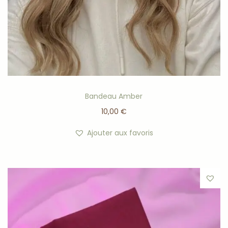
Bandeau Amber
10,00
€
Ajouter aux favoris