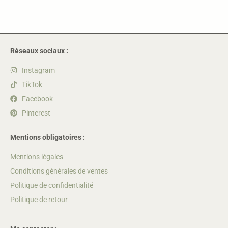
Réseaux sociaux :
Instagram
TikTok
Facebook
Pinterest
Mentions obligatoires :
Mentions légales
Conditions générales de ventes
Politique de confidentialité
Politique de retour