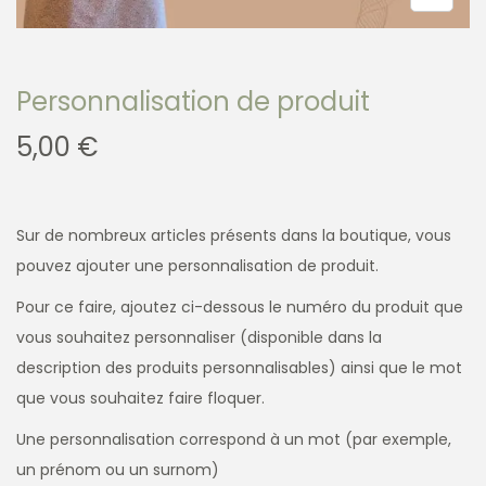
Personnalisation de produit
5,00
€
Sur de nombreux articles présents dans la boutique, vous
pouvez ajouter une personnalisation de produit.
Pour ce faire, ajoutez ci-dessous le numéro du produit que
vous souhaitez personnaliser (disponible dans la
description des produits personnalisables) ainsi que le mot
que vous souhaitez faire floquer.
Une personnalisation correspond à un mot (par exemple,
un prénom ou un surnom)