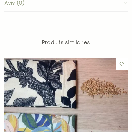
Avis (0)
Produits similaires