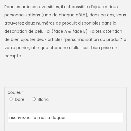
Pour les articles réversibles, il est possible d’ajouter deux
personnalisations (une de chaque côté), dans ce cas, vous
trouverez deux numéros de produit disponibles dans la
description de celui-ci (face A & face B). Faites attention
de bien ajouter deux articles “personnalisation du produit” à
votre panier, afin que chacune d’elles soit bien prise en
compte.
couleur
Doré
Blanc