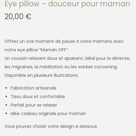
Eye pillow – douceur pour maman
20,00
€
Offrez un vrai moment de pause à votre mamans avec
notre eye pillow “Maman OFF”.
Un coussin relaxant doux et apaisant, idéal pour la détente,
les migraines, la méditation ou les soirées cocooning.
Disponible en plusieurs illustrations.
Fabrication artisanale
Tissu doux et confortable
Parfait pour se relaxer
Idée cadeau originale pour maman
Vous pouvez choisir votre design si dessous.