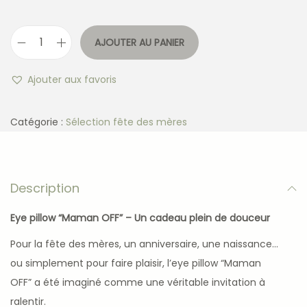
AJOUTER AU PANIER
Ajouter aux favoris
Catégorie :
Sélection fête des mères
Description
Eye pillow “Maman OFF” – Un cadeau plein de douceur
Pour la fête des mères, un anniversaire, une naissance…
ou simplement pour faire plaisir, l’eye pillow “Maman
OFF” a été imaginé comme une véritable invitation à
ralentir.