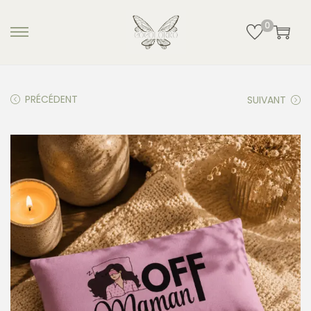
0
PRÉCÉDENT
SUIVANT