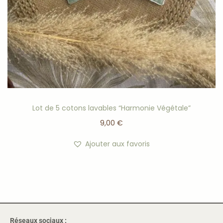
Lot de 5 cotons lavables “Harmonie Végétale”
9,00
€
Ajouter aux favoris
Réseaux sociaux :