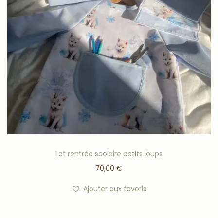
Lot rentrée scolaire petits loups
70,00
€
Ajouter aux favoris