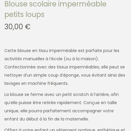
Blouse scolaire imperméable
petits loups
30,00
€
Cette blouse en tissu imperméable est parfaite pour les
activités manuelles à l’école (ou à la maison).
Confectionnée avec des tissus imperméables, elle peut se
nettoyer d’un simple coup d’éponge, vous évitant ainsi des
lavages en machine fréquents.
La blouse se ferme avec un petit scratch à l’arrière, afin
qu’elle puisse être retirée rapidement. Conçue en taille
unique, elle pourra parfaitement accompagner votre
enfant du début à la fin de la maternelle.
Offrez à votre enfant un vêtement pratique, esthétique et