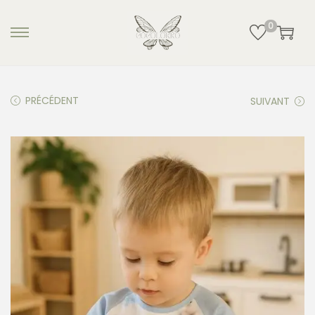
0
PRÉCÉDENT
SUIVANT