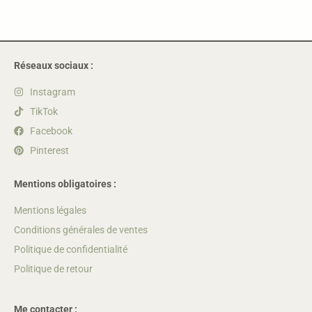
Réseaux sociaux :
Instagram
TikTok
Facebook
Pinterest
Mentions obligatoires :
Mentions légales
Conditions générales de ventes
Politique de confidentialité
Politique de retour
Me contacter :