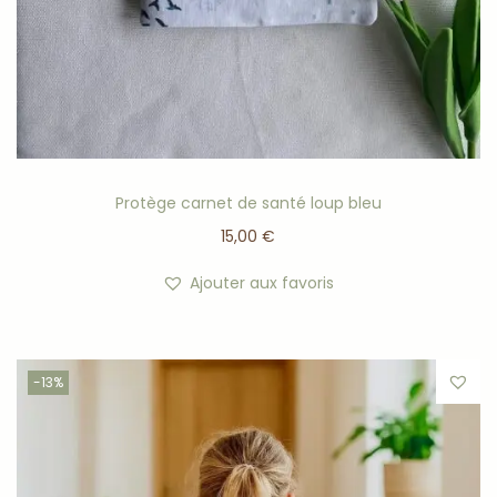
Protège carnet de santé loup bleu
15,00
€
Ajouter aux favoris
-13%