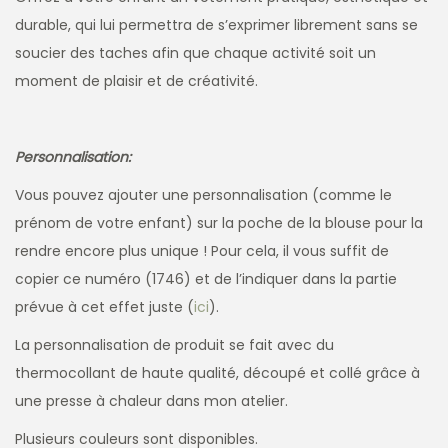
durable, qui lui permettra de s’exprimer librement sans se
soucier des taches afin que chaque activité soit un
moment de plaisir et de créativité.
Personnalisation:
Vous pouvez ajouter une personnalisation (comme le
prénom de votre enfant) sur la poche de la blouse pour la
rendre encore plus unique ! Pour cela, il vous suffit de
copier ce numéro (1746) et de l’indiquer dans la partie
prévue à cet effet juste (
ici
).
La personnalisation de produit se fait avec du
thermocollant de haute qualité, découpé et collé grâce à
une presse à chaleur dans mon atelier.
Plusieurs couleurs sont disponibles.