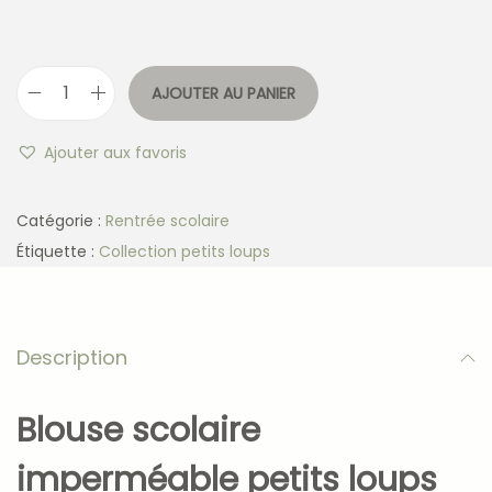
AJOUTER AU PANIER
Ajouter aux favoris
Catégorie :
Rentrée scolaire
Étiquette :
Collection petits loups
Description
Blouse scolaire
imperméable petits loups