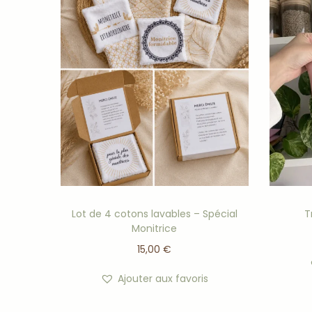
Lot de 4 cotons lavables – Spécial
T
Monitrice
15,00
€
Ajouter aux favoris