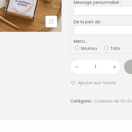
Message personnalisé :
De la part de :
Merci...
Nounou
Tata
Ajouter aux favoris
Catégorie :
Cadeaux de fin d