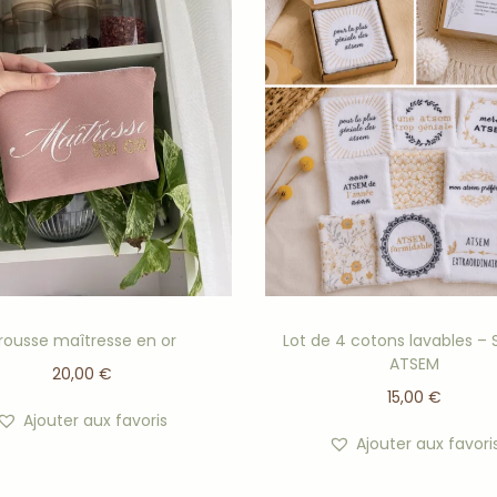
rousse maîtresse en or
Lot de 4 cotons lavables – 
ATSEM
20,00
€
15,00
€
Ajouter aux favoris
Ajouter aux favori