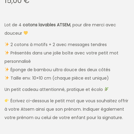
15,00
€
Lot de 4
cotons lavables ATSEM
, pour dire merci avec
douceur
2 cotons à motifs + 2 avec messages tendres
Présentés dans une jolie boîte avec votre petit mot
personnalisé
Éponge de bambou ultra douce des deux côtés
Taille env. 10×10 cm (chaque pièce est unique)
Un petit cadeau attentionné, pratique et écolo
Écrivez ci-dessous le petit mot que vous souhaitez offrir
à votre Atsem ainsi que son prénom. Indiquer également
votre prénom ou celui de votre enfant pour la signature.