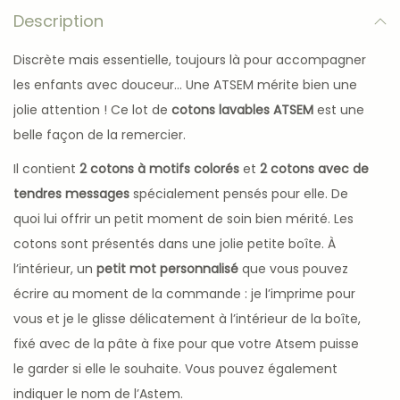
Description
Discrète mais essentielle, toujours là pour accompagner
les enfants avec douceur… Une ATSEM mérite bien une
jolie attention ! Ce lot de
cotons lavables ATSEM
est une
belle façon de la remercier.
Il contient
2 cotons à motifs colorés
et
2 cotons avec de
tendres messages
spécialement pensés pour elle. De
quoi lui offrir un petit moment de soin bien mérité. Les
cotons sont présentés dans une jolie petite boîte. À
l’intérieur, un
petit mot personnalisé
que vous pouvez
écrire au moment de la commande : je l’imprime pour
vous et je le glisse délicatement à l’intérieur de la boîte,
fixé avec de la pâte à fixe pour que votre Atsem puisse
le garder si elle le souhaite. Vous pouvez également
indiquer le nom de l’Astem.