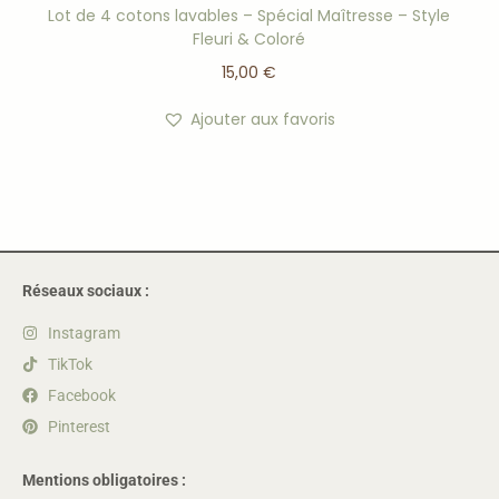
Lot de 4 cotons lavables – Spécial Maîtresse – Style
Fleuri & Coloré
15,00
€
Ajouter aux favoris
Réseaux sociaux :
Instagram
TikTok
Facebook
Pinterest
Mentions obligatoires :