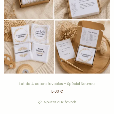
Lot de 4 cotons lavables – Spécial Nounou
15,00
€
Ajouter aux favoris