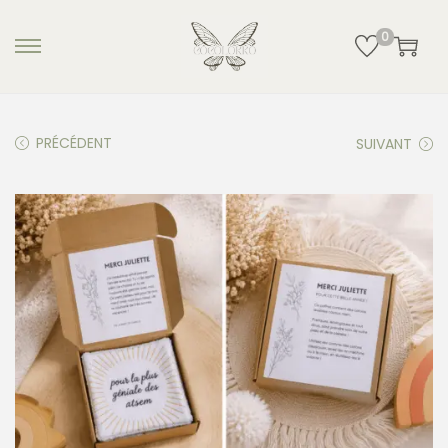
0
PRÉCÉDENT
SUIVANT