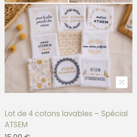
Lot de 4 cotons lavables – Spécial
ATSEM