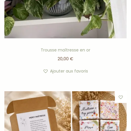
Trousse maîtresse en or
20,00
€
Ajouter aux favoris