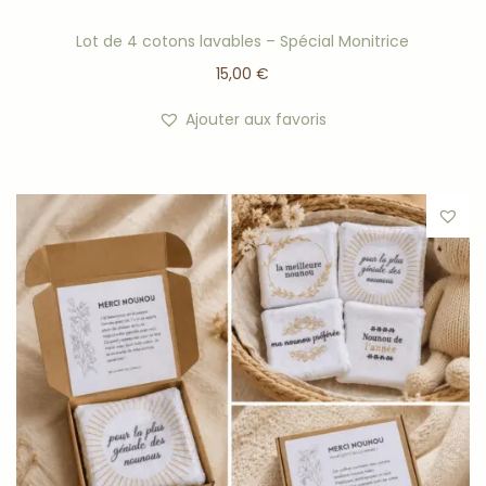
Lot de 4 cotons lavables – Spécial Monitrice
15,00
€
Ajouter aux favoris