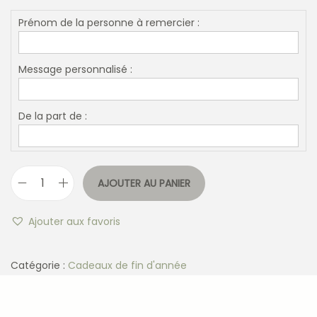
Prénom de la personne à remercier :
Message personnalisé :
De la part de :
AJOUTER AU PANIER
Ajouter aux favoris
Catégorie :
Cadeaux de fin d'année