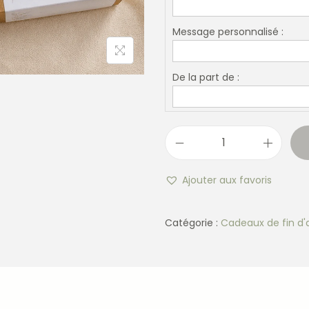
Message personnalisé :
De la part de :
Ajouter aux favoris
Catégorie :
Cadeaux de fin d