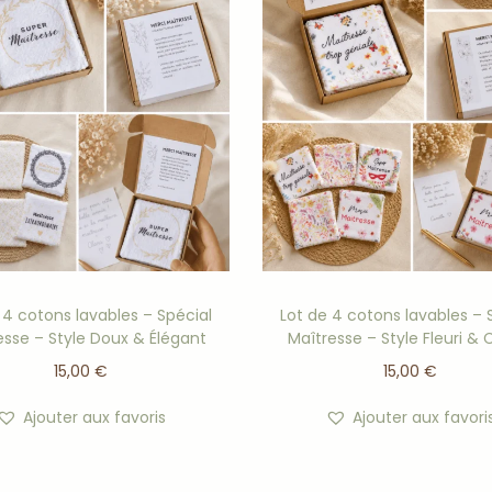
 4 cotons lavables – Spécial
Lot de 4 cotons lavables – 
esse – Style Doux & Élégant
Maîtresse – Style Fleuri & 
15,00
€
15,00
€
Ajouter aux favoris
Ajouter aux favori