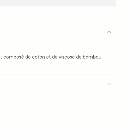
ant composé de coton et de viscose de bambou