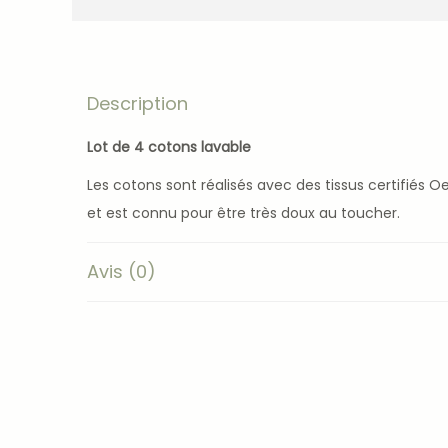
Description
Lot de 4 cotons lavable
Les cotons sont réalisés avec des tissus certifiés O
et est connu pour être très doux au toucher.
Avis (0)