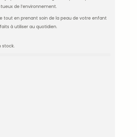
ectueux de l’environnement.
te tout en prenant soin de la peau de votre enfant
its à utiliser au quotidien.
 stock.