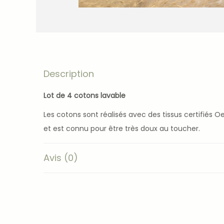
Description
Lot de 4 cotons lavable
Les cotons sont réalisés avec des tissus certifiés O
et est connu pour être très doux au toucher.
Avis (0)