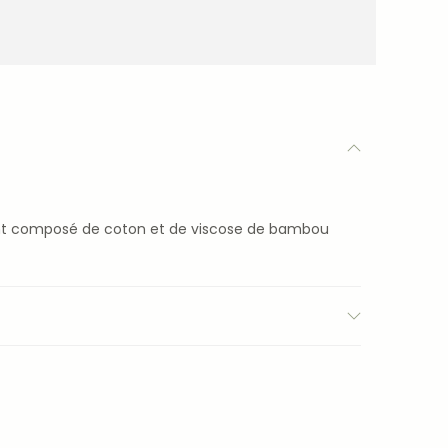
ant composé de coton et de viscose de bambou