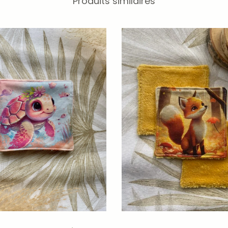
Produits similaires