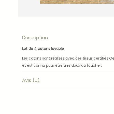
Description
Lot de 4 cotons lavable
Les cotons sont réalisés avec des tissus certifiés O
et est connu pour être très doux au toucher.
Avis (0)