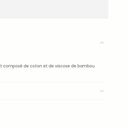
ant composé de coton et de viscose de bambou