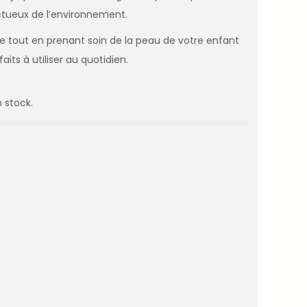
ectueux de l’environnement.
te tout en prenant soin de la peau de votre enfant
its à utiliser au quotidien.
 stock.