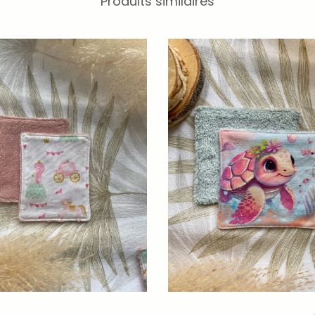
Produits similaires