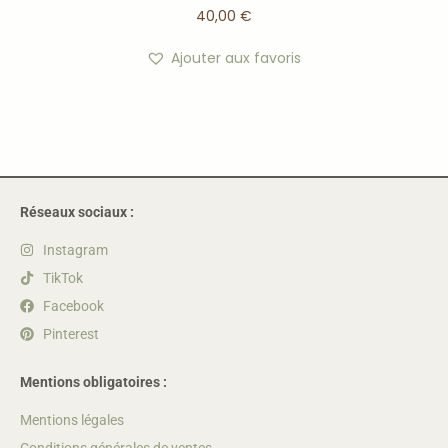
40,00
€
Ajouter aux favoris
Réseaux sociaux :
Instagram
TikTok
Facebook
Pinterest
Mentions obligatoires :
Mentions légales
Conditions générales de ventes