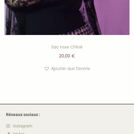
Sac rose Chloé
20,00
€
Ajouter aux favoris
Réseaux sociaux :
Instagram