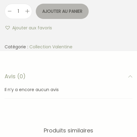
AJOUTER AU PANIER
Ajouter aux favoris
Catégorie :
Collection Valentine
Avis (0)
Il n’y a encore aucun avis
Produits similaires