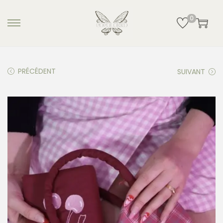
0
PRÉCÉDENT
SUIVANT