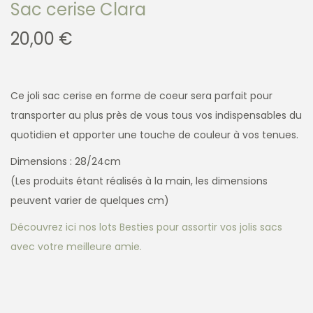
Sac cerise Clara
20,00
€
Ce joli sac cerise en forme de coeur sera parfait pour
transporter au plus près de vous tous vos indispensables du
quotidien et apporter une touche de couleur à vos tenues.
Dimensions : 28/24cm
(Les produits étant réalisés à la main, les dimensions
peuvent varier de quelques cm)
Découvrez ici nos lots Besties pour assortir vos jolis sacs
avec votre meilleure amie.