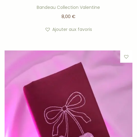
Bandeau Collection Valentine
8,00
€
Ajouter aux favoris