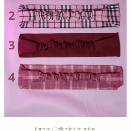
Bandeau Collection Valentine