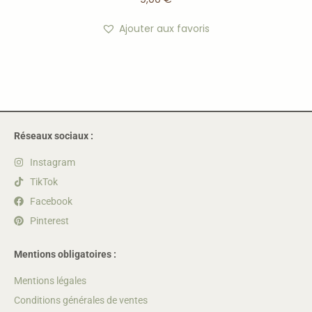
Ajouter aux favoris
Réseaux sociaux :
Instagram
TikTok
Facebook
Pinterest
Mentions obligatoires :
Mentions légales
Conditions générales de ventes