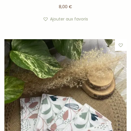
8,00
€
Ajouter aux favoris