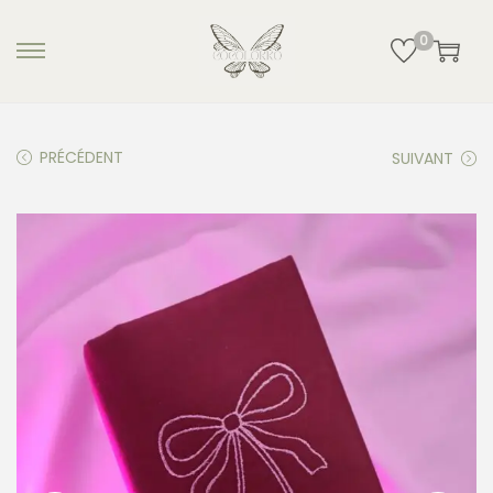
0
PRÉCÉDENT
SUIVANT