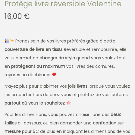
Protège livre réversible Valentine
16,00
€
Prenez soin de vos livres préférés grâce à cette
couverture de livre en tissu
. Réversible et rembourrée, elle
vous permet de
changer de style
quand vous voulez tout
en
protégeant au maximum
vos livres des cornures,
rayures ou déchirures
N’ayez plus peur d’abimer vos
jolis livres
lorsque vous voulez
les emporter hors de chez vous et profitez de vos lectures
partout où vous le souhaitez
Pour les dimensions, vous pouvez choisir l’une des
deux
tailles
ci-dessous, ou bien demander une
confection sur
mesure
pour 5€ de plus en indiquant les dimensions de vos