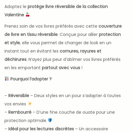
Adoptez le
protège livre réversible de la collection
Valentine
Prenez soin de vos livres préférés avec cette
couverture
de livre en tissu réversible
. Conçue pour allier
protection
et style
, elle vous permet de changer de look en un
instant tout en évitant les
cornures, rayures et
déchirures
. N’ayez plus peur d’abîmer vos livres préférés
en les emportant
partout avec vous
!
Pourquoi l’adopter ?
–
Réversible
– Deux styles en un pour s’adapter à toutes
vos envies
–
Rembourré
– D’une fine couche de ouate pour une
protection optimale
–
Idéal pour les lectures discrètes
– Un accessoire