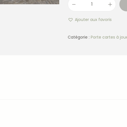
Ajouter aux favoris
Catégorie :
Porte cartes à jou