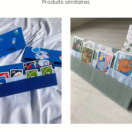
Produits similaires