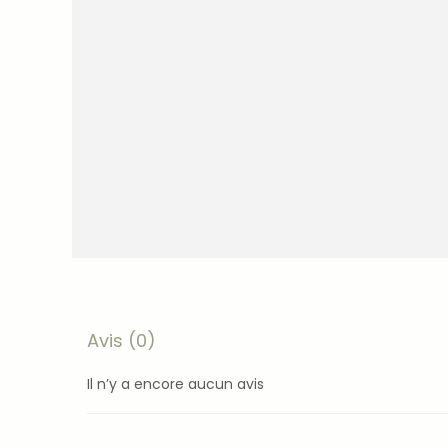
Avis (0)
Il n’y a encore aucun avis