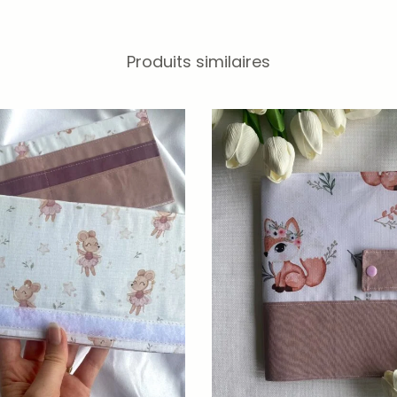
Produits similaires