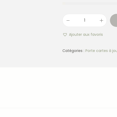
Ajouter aux favoris
Catégories :
Porte cartes à jo