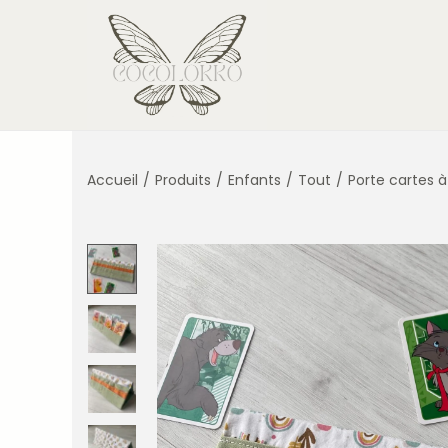
Accueil
/
Produits
/
Enfants
/
Tout
/
Porte cartes à