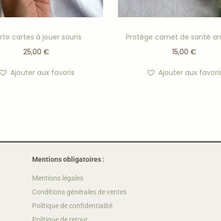
rte cartes à jouer souris
Protège carnet de santé a
25,00
€
15,00
€
Ajouter aux favoris
Ajouter aux favori
Mentions obligatoires :
Mentions légales
Conditions générales de ventes
Politique de confidentialité
Politique de retour