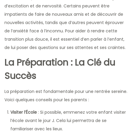
d’excitation et de nervosité. Certains peuvent être
impatients de faire de nouveaux amis et de découvrir de
nouvelles activités, tandis que d’autres peuvent éprouver
de l’anxiété face à l’inconnu. Pour aider à rendre cette
transition plus douce, il est essentiel d’en parler à l’enfant,
de lui poser des questions sur ses attentes et ses craintes.
La Préparation : La Clé du
Succès
La préparation est fondamentale pour une rentrée sereine.
Voici quelques conseils pour les parents :
Visiter l’École
: Si possible, emmenez votre enfant visiter
l’école avant le jour J. Cela lui permettra de se
familiariser avec les lieux.