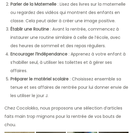
Parler de la Maternelle
: Lisez des livres sur la maternelle
ou regardez des vidéos qui montrent des enfants en
classe. Cela peut aider à créer une image positive.
Établir une Routine
: Avant la rentrée, commencez à
instaurer une routine similaire à celle de l’école, avec
des heures de sommeil et des repas réguliers.
Encourager l’Indépendance
: Apprenez à votre enfant à
s’habiller seul, à utiliser les toilettes et à gérer ses
affaires.
Préparer le matériel scolaire
: Choisissez ensemble sa
tenue et ses affaires de rentrée pour lui donner envie de
les utiliser le jour J.
Chez Cocolokko, nous proposons une sélection d’articles
faits main trop mignons pour la rentrée de vos bouts de
chou.