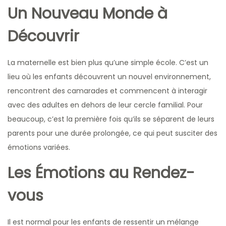
Un Nouveau Monde à
2
4
Découvrir
La maternelle est bien plus qu’une simple école. C’est un
lieu où les enfants découvrent un nouvel environnement,
rencontrent des camarades et commencent à interagir
avec des adultes en dehors de leur cercle familial. Pour
beaucoup, c’est la première fois qu’ils se séparent de leurs
parents pour une durée prolongée, ce qui peut susciter des
émotions variées.
Les Émotions au Rendez-
vous
Il est normal pour les enfants de ressentir un mélange