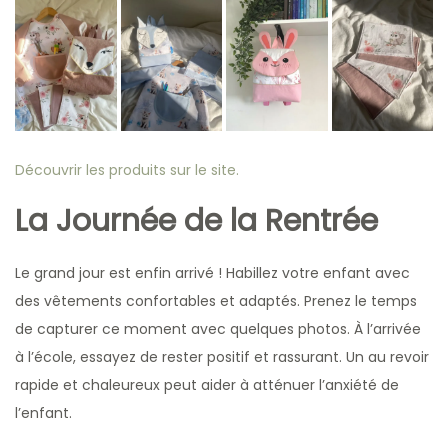
Découvrir les produits sur le site.
La Journée de la Rentrée
Le grand jour est enfin arrivé ! Habillez votre enfant avec
des vêtements confortables et adaptés. Prenez le temps
de capturer ce moment avec quelques photos. À l’arrivée
à l’école, essayez de rester positif et rassurant. Un au revoir
rapide et chaleureux peut aider à atténuer l’anxiété de
l’enfant.