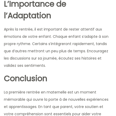
L’Importance de
l’Adaptation
Après la rentrée, il est important de rester attentif aux
émotions de votre enfant. Chaque enfant s’adapte à son
propre rythme. Certains s’intégreront rapidement, tandis
que d’autres mettront un peu plus de temps. Encouragez
les discussions sur sa journée, écoutez ses histoires et
validez ses sentiments.
Conclusion
La première rentrée en maternelle est un moment
mémorable qui ouvre la porte à de nouvelles expériences
et apprentissages. En tant que parent, votre soutien et
votre compréhension sont essentiels pour aider votre