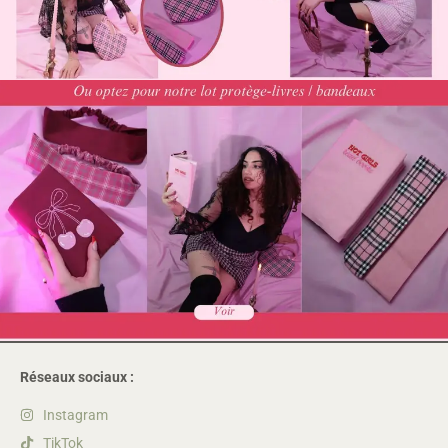
Réseaux sociaux :
Instagram
TikTok