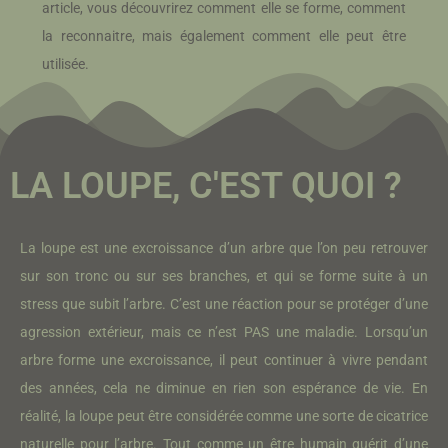
article, vous découvrirez comment elle se forme, comment
la reconnaitre, mais également comment elle peut être
utilisée.
LA LOUPE, C'EST QUOI ?
La loupe est une excroissance d’un arbre que l’on peu retrouver
sur son tronc ou sur ses branches, et qui se forme suite à un
stress que subit l’arbre. C’est une réaction pour se protéger d’une
agression extérieur, mais ce n’est PAS une maladie. Lorsqu’un
arbre forme une excroissance, il peut continuer à vivre pendant
des années, cela ne diminue en rien son espérance de vie.
En
réalité, la loupe peut être considérée comme une sorte de cicatrice
naturelle pour l’arbre. Tout comme un être humain guérit d’une