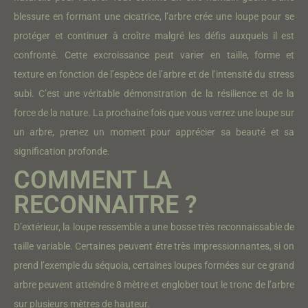
blessure en formant une cicatrice, l’arbre crée une loupe pour se
protéger et continuer à croître malgré les défis auxquels il est
confronté. Cette excroissance peut varier en taille, forme et
texture en fonction de l’espèce de l’arbre et de l’intensité du stress
subi. C’est une véritable démonstration de la résilience et de la
force de la nature. La prochaine fois que vous verrez une loupe sur
un arbre, prenez un moment pour apprécier sa beauté et sa
signification profonde.
COMMENT LA
RECONNAITRE ?
D’extérieur, la loupe ressemble a une bosse très reconnaissable de
taille variable. Certaines peuvent être très impressionnantes, si on
prend l’exemple du séquoia, certaines loupes formées sur ce grand
arbre peuvent atteindre 8 mètre et englober tout le tronc de l’arbre
sur plusieurs mètres de hauteur.