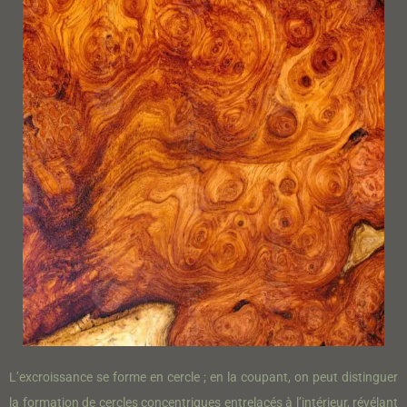
L’excroissance se forme en cercle ; en la coupant, on peut distinguer
la formation de cercles concentriques entrelacés à l’intérieur, révélant