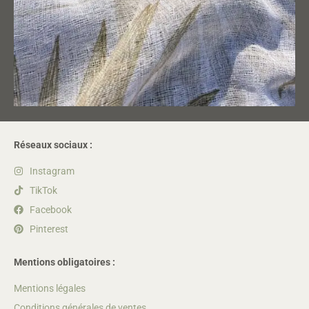
Réseaux sociaux :
Instagram
TikTok
Facebook
Pinterest
Mentions obligatoires :
Mentions légales
Conditions générales de ventes