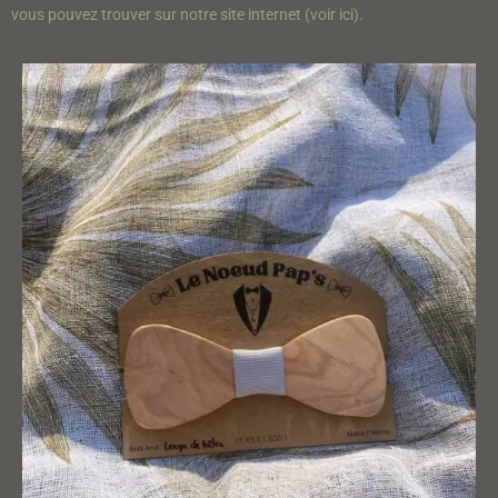
vous
pouvez
trouver
sur
notre
site
internet
(
voir
ici
)
.